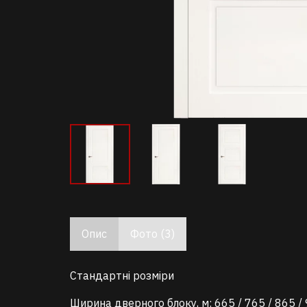
Опис
Фото (3)
Стандартні розміри
Ширина дверного блоку, м: 665 / 765 / 865 /